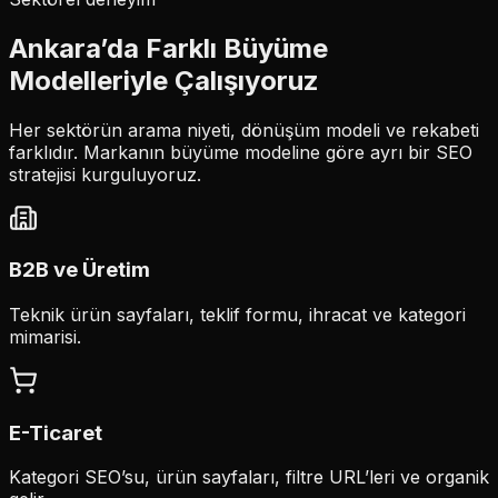
Ankara’da Farklı Büyüme
Modelleriyle Çalışıyoruz
Her sektörün arama niyeti, dönüşüm modeli ve rekabeti
farklıdır. Markanın büyüme modeline göre ayrı bir SEO
stratejisi kurguluyoruz.
B2B ve Üretim
Teknik ürün sayfaları, teklif formu, ihracat ve kategori
mimarisi.
E-Ticaret
Kategori SEO’su, ürün sayfaları, filtre URL’leri ve organik