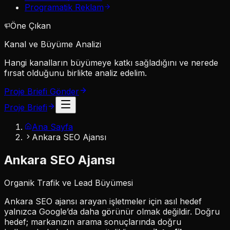
Programatik Reklam
Öne Çıkan
Kanal ve Büyüme Analizi
Hangi kanalların büyümeye katkı sağladığını ve nerede
fırsat olduğunu birlikte analiz edelim.
Proje Briefi Gönder
Proje Briefi
Ana Sayfa
Ankara SEO Ajansı
Ankara SEO Ajansı
Organik Trafik ve Lead Büyümesi
Ankara SEO ajansı arayan işletmeler için asıl hedef
yalnızca Google’da daha görünür olmak değildir. Doğru
hedef; markanızın arama sonuçlarında doğru