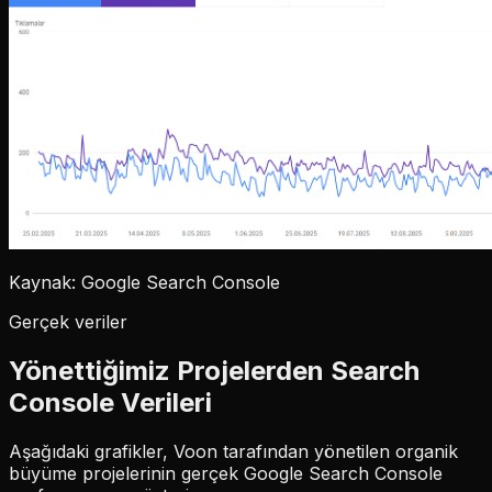
Kaynak: Google Search Console
Gerçek veriler
Yönettiğimiz Projelerden Search
Console Verileri
Aşağıdaki grafikler, Voon tarafından yönetilen organik
büyüme projelerinin gerçek Google Search Console