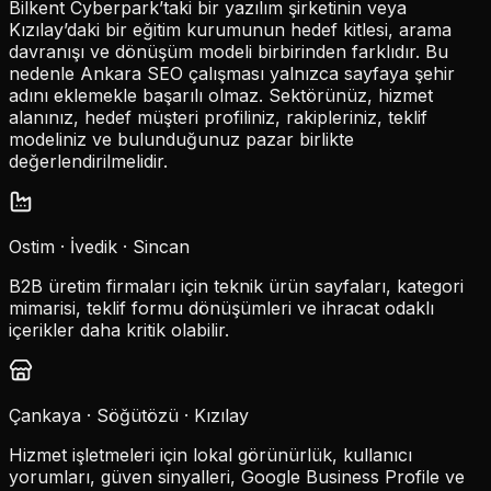
Bilkent Cyberpark’taki bir yazılım şirketinin veya
Kızılay’daki bir eğitim kurumunun hedef kitlesi, arama
davranışı ve dönüşüm modeli birbirinden farklıdır. Bu
nedenle Ankara SEO çalışması yalnızca sayfaya şehir
adını eklemekle başarılı olmaz. Sektörünüz, hizmet
alanınız, hedef müşteri profiliniz, rakipleriniz, teklif
modeliniz ve bulunduğunuz pazar birlikte
değerlendirilmelidir.
Ostim · İvedik · Sincan
B2B üretim firmaları için teknik ürün sayfaları, kategori
mimarisi, teklif formu dönüşümleri ve ihracat odaklı
içerikler daha kritik olabilir.
Çankaya · Söğütözü · Kızılay
Hizmet işletmeleri için lokal görünürlük, kullanıcı
yorumları, güven sinyalleri, Google Business Profile ve