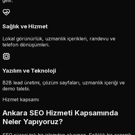
gelir.
Sağlık ve Hizmet
Lokal görünürlük, uzmanlık içerikleri, randevu ve
telefon dönüşümleri.
Yazılım ve Teknoloji
B2B lead üretimi, çözüm sayfaları, uzmanlık içeriği ve
demo talebi.
Hizmet kapsamı
Ankara SEO Hizmeti Kapsamında
Neler Yapıyoruz?