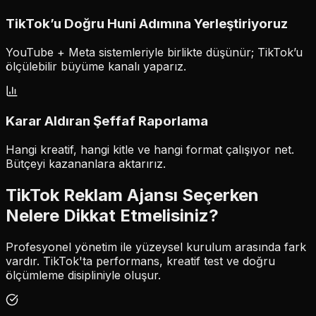
TikTok’u Doğru Huni Adımına Yerleştiriyoruz
YouTube + Meta sistemleriyle birlikte düşünür; TikTok’u
ölçülebilir büyüme kanalı yaparız.
Karar Aldıran Şeffaf Raporlama
Hangi kreatif, hangi kitle ve hangi format çalışıyor net.
Bütçeyi kazananlara aktarırız.
TikTok Reklam Ajansı Seçerken
Nelere Dikkat Etmelisiniz?
Profesyonel yönetim ile yüzeysel kurulum arasında fark
vardır. TikTok'ta performans, kreatif test ve doğru
ölçümleme disipliniyle oluşur.