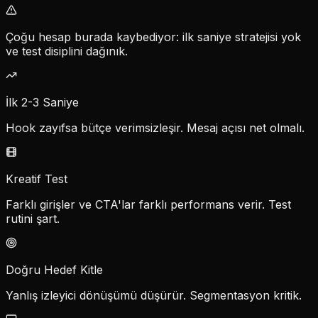
Çoğu hesap burada kaybediyor: ilk saniye stratejisi yok
ve test disiplini dağınık.
İlk 2-3 Saniye
Hook zayıfsa bütçe verimsizleşir. Mesaj açısı net olmalı.
Kreatif Test
Farklı girişler ve CTA'lar farklı performans verir. Test
rutini şart.
Doğru Hedef Kitle
Yanlış izleyici dönüşümü düşürür. Segmentasyon kritik.