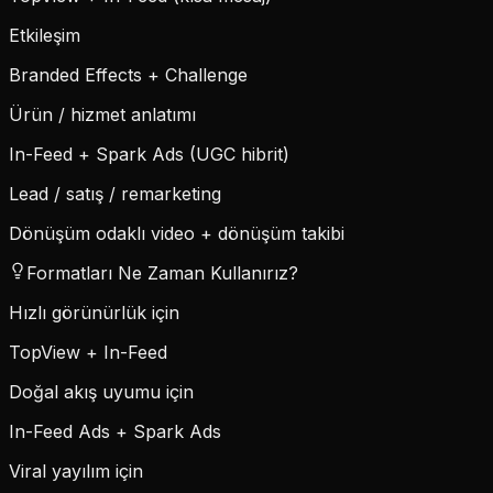
Etkileşim
Branded Effects + Challenge
Ürün / hizmet anlatımı
In-Feed + Spark Ads (UGC hibrit)
Lead / satış / remarketing
Dönüşüm odaklı video + dönüşüm takibi
Formatları Ne Zaman Kullanırız?
Hızlı görünürlük için
TopView + In-Feed
Doğal akış uyumu için
In-Feed Ads + Spark Ads
Viral yayılım için