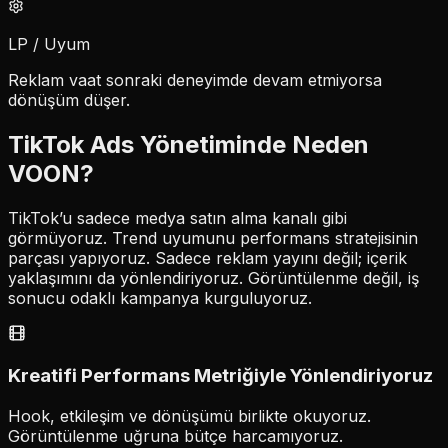
LP / Uyum
Reklam vaat sonraki deneyimde devam etmiyorsa
dönüşüm düşer.
TikTok Ads Yönetiminde Neden
VOON?
TikTok’u sadece medya satın alma kanalı gibi
görmüyoruz. Trend uyumunu
performans stratejisinin
parçası
yapıyoruz. Sadece reklam yayını değil; içerik
yaklaşımını da yönlendiriyoruz. Görüntülenme değil, iş
sonucu odaklı kampanya kurguluyoruz.
Kreatifi Performans Metriğiyle Yönlendiriyoruz
Hook, etkileşim ve dönüşümü birlikte okuyoruz.
Görüntülenme uğruna bütçe harcamıyoruz.