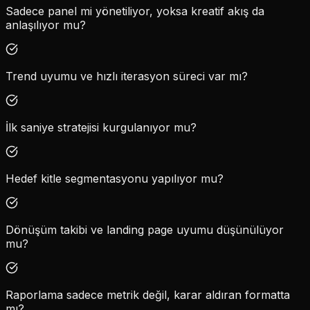
Sadece panel mi yönetiliyor, yoksa kreatif akış da
anlaşılıyor mu?
Trend uyumu ve hızlı iterasyon süreci var mı?
İlk saniye stratejisi kurgulanıyor mu?
Hedef kitle segmentasyonu yapılıyor mu?
Dönüşüm takibi ve landing page uyumu düşünülüyor
mu?
Raporlama sadece metrik değil, karar aldıran formatta
mı?