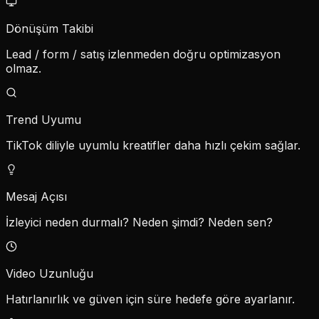
Dönüşüm Takibi
Lead / form / satış izlenmeden doğru optimizasyon
olmaz.
Trend Uyumu
TikTok diliyle uyumlu kreatifler daha hızlı çekim sağlar.
Mesaj Açısı
İzleyici neden durmalı? Neden şimdi? Neden sen?
Video Uzunluğu
Hatırlanırlık ve güven için süre hedefe göre ayarlanır.