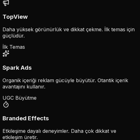
TopView
Daha yüksek görünürlük ve dikkat çekme. İlk temas için
güçlüdür.
İlk Temas
Spark Ads
Organik içeriği reklam gücüyle büyütür. Otantik içerik
avantajını kullanır.
UGC Büyütme
Branded Effects
Etkileşime dayalı deneyimler. Daha çok dikkat ve
etkileşim üretir.