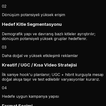
02
Dönüşüm potansiyeli yüksek erişim
Hedef Kitle Segmentasyonu
Demografik yapı ve davranış bazlı kitleler ayrıştırılır;
dönüşüm potansiyeli yüksek gruplar hedeflenir.
03
Daha doğal ve yüksek etkileşimli reklamlar
Kreatif / UGC / Kısa Video Stratejisi
İlk saniye hook'u planlanır; UGC + hibrit kurguyla mesajı
doğal akışa taşır ve test edilebilir varyasyonlar kurarız.
04
Hedefe uygun kampanya yapısı
Format Seçimi