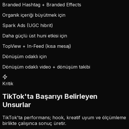
Branded Hashtag + Branded Effects
Organik içeriği büyütmek için
Spark Ads (UGC hibrit)
Daha güçlü üst huni etkisi için
TopView + In-Feed (kısa mesaj)
Dönüşüm odaklı için
Dönüşüm odaklı video + dönüşüm takibi
Kritik
TikTok'ta Başarıyı Belirleyen
Unsurlar
TikTok'ta performans; hook, kreatif uyum ve ölçümleme
birlikte çalışınca sonuç üretir.