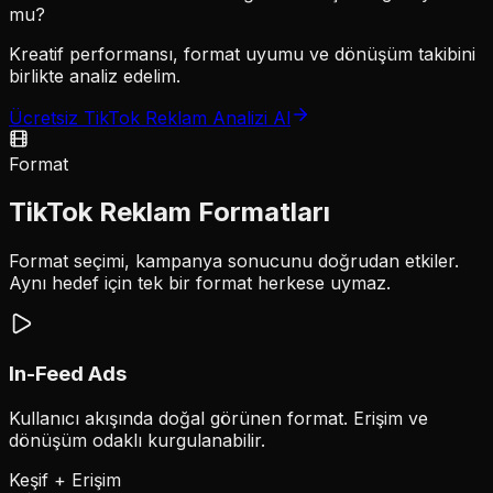
mu?
Kreatif performansı, format uyumu ve dönüşüm takibini
birlikte analiz edelim.
Ücretsiz TikTok Reklam Analizi Al
Format
TikTok Reklam Formatları
Format seçimi, kampanya sonucunu doğrudan etkiler.
Aynı hedef için tek bir format herkese uymaz.
In-Feed Ads
Kullanıcı akışında doğal görünen format. Erişim ve
dönüşüm odaklı kurgulanabilir.
Keşif + Erişim