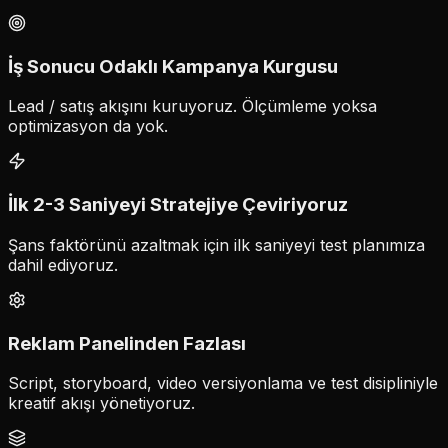
İş Sonucu Odaklı Kampanya Kurgusu
Lead / satış akışını kuruyoruz. Ölçümleme yoksa
optimizasyon da yok.
İlk 2-3 Saniyeyi Stratejiye Çeviriyoruz
Şans faktörünü azaltmak için ilk saniyeyi test planımıza
dahil ediyoruz.
Reklam Panelinden Fazlası
Script, storyboard, video versiyonlama ve test disipliniyle
kreatif akışı yönetiyoruz.