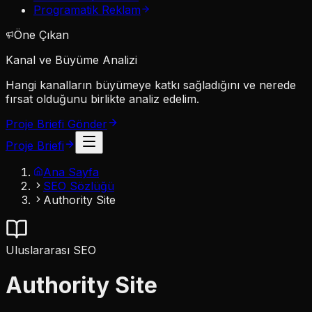
Programatik Reklam
Öne Çıkan
Kanal ve Büyüme Analizi
Hangi kanalların büyümeye katkı sağladığını ve nerede
fırsat olduğunu birlikte analiz edelim.
Proje Briefi Gönder
Proje Briefi
Ana Sayfa
SEO Sözlüğü
Authority Site
Uluslararası SEO
Authority Site