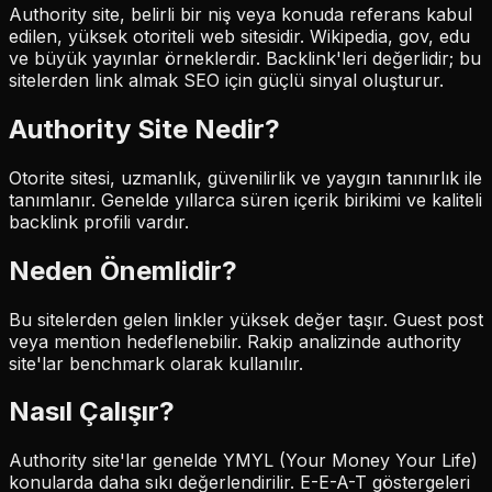
Authority site, belirli bir niş veya konuda referans kabul
edilen, yüksek otoriteli web sitesidir. Wikipedia, gov, edu
ve büyük yayınlar örneklerdir. Backlink'leri değerlidir; bu
sitelerden link almak SEO için güçlü sinyal oluşturur.
Authority Site
Nedir?
Otorite sitesi, uzmanlık, güvenilirlik ve yaygın tanınırlık ile
tanımlanır. Genelde yıllarca süren içerik birikimi ve kaliteli
backlink profili vardır.
Neden Önemlidir?
Bu sitelerden gelen linkler yüksek değer taşır. Guest post
veya mention hedeflenebilir. Rakip analizinde authority
site'lar benchmark olarak kullanılır.
Nasıl Çalışır?
Authority site'lar genelde YMYL (Your Money Your Life)
konularda daha sıkı değerlendirilir. E-E-A-T göstergeleri