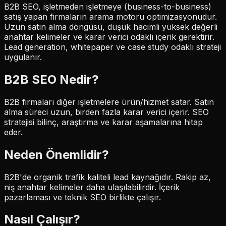
B2B SEO, işletmeden işletmeye (business-to-business)
satış yapan firmaların arama motoru optimizasyonudur.
Uzun satın alma döngüsü, düşük hacimli yüksek değerli
anahtar kelimeler ve karar verici odaklı içerik gerektirir.
Lead generation, whitepaper ve case study odaklı strateji
uygulanır.
B2B SEO
Nedir?
B2B firmaları diğer işletmelere ürün/hizmet satar. Satın
alma süreci uzun, birden fazla karar verici içerir. SEO
stratejisi bilinç, araştırma ve karar aşamalarına hitap
eder.
Neden Önemlidir?
B2B'de organik trafik kaliteli lead kaynağıdır. Rakip az,
niş anahtar kelimeler daha ulaşılabilirdir. İçerik
pazarlaması ve teknik SEO birlikte çalışır.
Nasıl Çalışır?