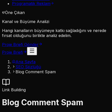
Programatik Reklam
Öne Çıkan
Kanal ve Büyüme Analizi
Hangi kanalların büyümeye katkı sağladığını ve nerede
fırsat olduğunu birlikte analiz edelim.
Proje Briefi Gönder
Proje Briefi
Ana Sayfa
SEO Sözlüğü
Blog Comment Spam
Link Building
Blog Comment Spam