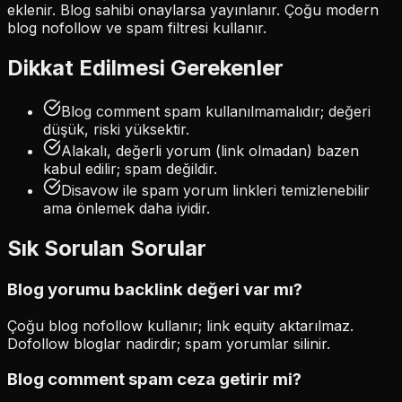
eklenir. Blog sahibi onaylarsa yayınlanır. Çoğu modern
blog nofollow ve spam filtresi kullanır.
Dikkat Edilmesi Gerekenler
Blog comment spam kullanılmamalıdır; değeri
düşük, riski yüksektir.
Alakalı, değerli yorum (link olmadan) bazen
kabul edilir; spam değildir.
Disavow ile spam yorum linkleri temizlenebilir
ama önlemek daha iyidir.
Sık Sorulan Sorular
Blog yorumu backlink değeri var mı?
Çoğu blog nofollow kullanır; link equity aktarılmaz.
Dofollow bloglar nadirdir; spam yorumlar silinir.
Blog comment spam ceza getirir mi?