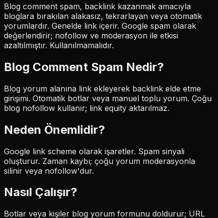
Blog comment spam, backlink kazanmak amacıyla
bloglara bırakılan alakasız, tekrarlayan veya otomatik
yorumlardır. Genelde link içerir. Google spam olarak
değerlendirir; nofollow ve moderasyon ile etkisi
azaltılmıştır. Kullanılmamalıdır.
Blog Comment Spam
Nedir?
Blog yorum alanına link ekleyerek backlink elde etme
girişimi. Otomatik botlar veya manuel toplu yorum. Çoğu
blog nofollow kullanır; link equity aktarılmaz.
Neden Önemlidir?
Google link scheme olarak işaretler. Spam sinyali
oluşturur. Zaman kaybı; çoğu yorum moderasyonla
silinir veya nofollow'dur.
Nasıl Çalışır?
Botlar veya kişiler blog yorum formunu doldurur; URL