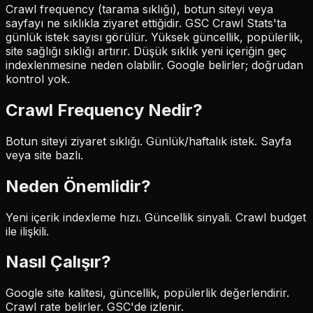
Crawl frequency (tarama sıklığı), botun siteyi veya
sayfayı ne sıklıkla ziyaret ettiğidir. GSC Crawl Stats'ta
günlük istek sayısı görülür. Yüksek güncellik, popülerlik,
site sağlığı sıklığı artırır. Düşük sıklık yeni içeriğin geç
indexlenmesine neden olabilir. Google belirler; doğrudan
kontrol yok.
Crawl Frequency
Nedir?
Botun siteyi ziyaret sıklığı. Günlük/haftalık istek. Sayfa
veya site bazlı.
Neden Önemlidir?
Yeni içerik indexleme hızı. Güncellik sinyali. Crawl budget
ile ilişkili.
Nasıl Çalışır?
Google site kalitesi, güncellik, popülerlik değerlendirir.
Crawl rate belirler. GSC'de izlenir.