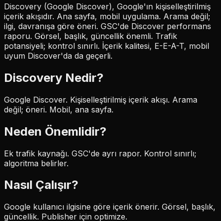
Discovery (Google Discover), Google'ın kişiselleştirilmiş
içerik akışıdır. Ana sayfa, mobil uygulama. Arama değil;
ilgi, davranışa göre öneri. GSC'de Discover performans
raporu. Görsel, başlık, güncellik önemli. Trafik
potansiyeli; kontrol sınırlı. İçerik kalitesi, E-E-A-T, mobil
uyum Discover'da da geçerli.
Discovery
Nedir?
Google Discover. Kişiselleştirilmiş içerik akışı. Arama
değil; öneri. Mobil, ana sayfa.
Neden Önemlidir?
Ek trafik kaynağı. GSC'de ayrı rapor. Kontrol sınırlı;
algoritma belirler.
Nasıl Çalışır?
Google kullanıcı ilgisine göre içerik önerir. Görsel, başlık,
güncellik. Publisher için optimize.