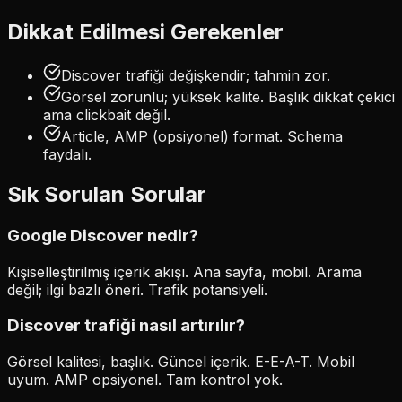
Dikkat Edilmesi Gerekenler
Discover trafiği değişkendir; tahmin zor.
Görsel zorunlu; yüksek kalite. Başlık dikkat çekici
ama clickbait değil.
Article, AMP (opsiyonel) format. Schema
faydalı.
Sık Sorulan Sorular
Google Discover nedir?
Kişiselleştirilmiş içerik akışı. Ana sayfa, mobil. Arama
değil; ilgi bazlı öneri. Trafik potansiyeli.
Discover trafiği nasıl artırılır?
Görsel kalitesi, başlık. Güncel içerik. E-E-A-T. Mobil
uyum. AMP opsiyonel. Tam kontrol yok.