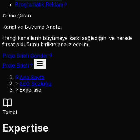
Programatik Reklam
Öne Çıkan
Kanal ve Büyüme Analizi
Hangi kanalların büyümeye katkı sağladığını ve nerede
fırsat olduğunu birlikte analiz edelim.
Proje Briefi Gönder
Proje Briefi
Ana Sayfa
SEO Sözlüğü
Expertise
Temel
Expertise