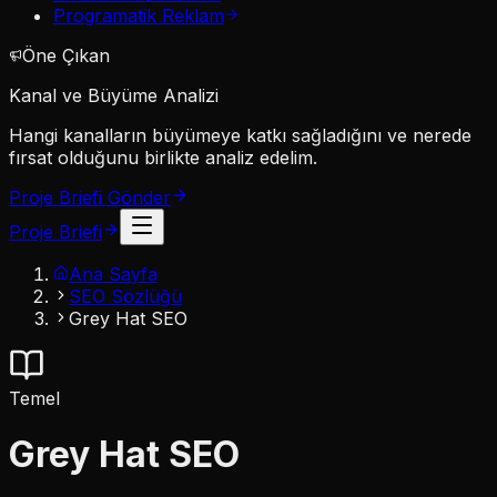
Programatik Reklam
Öne Çıkan
Kanal ve Büyüme Analizi
Hangi kanalların büyümeye katkı sağladığını ve nerede
fırsat olduğunu birlikte analiz edelim.
Proje Briefi Gönder
Proje Briefi
Ana Sayfa
SEO Sözlüğü
Grey Hat SEO
Temel
Grey Hat SEO