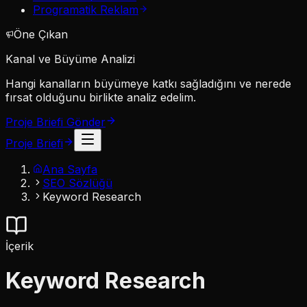
Programatik Reklam
Öne Çıkan
Kanal ve Büyüme Analizi
Hangi kanalların büyümeye katkı sağladığını ve nerede
fırsat olduğunu birlikte analiz edelim.
Proje Briefi Gönder
Proje Briefi
Ana Sayfa
SEO Sözlüğü
Keyword Research
İçerik
Keyword Research