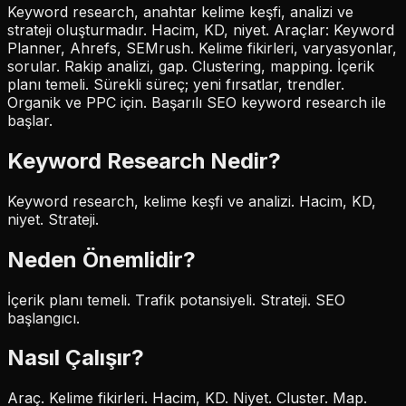
Keyword research, anahtar kelime keşfi, analizi ve
strateji oluşturmadır. Hacim, KD, niyet. Araçlar: Keyword
Planner, Ahrefs, SEMrush. Kelime fikirleri, varyasyonlar,
sorular. Rakip analizi, gap. Clustering, mapping. İçerik
planı temeli. Sürekli süreç; yeni fırsatlar, trendler.
Organik ve PPC için. Başarılı SEO keyword research ile
başlar.
Keyword Research
Nedir?
Keyword research, kelime keşfi ve analizi. Hacim, KD,
niyet. Strateji.
Neden Önemlidir?
İçerik planı temeli. Trafik potansiyeli. Strateji. SEO
başlangıcı.
Nasıl Çalışır?
Araç. Kelime fikirleri. Hacim, KD. Niyet. Cluster. Map.