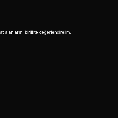
 alanlarını birlikte değerlendirelim.