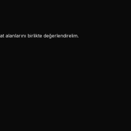
 alanlarını birlikte değerlendirelim.