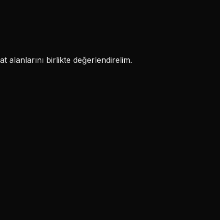
 alanlarını birlikte değerlendirelim.