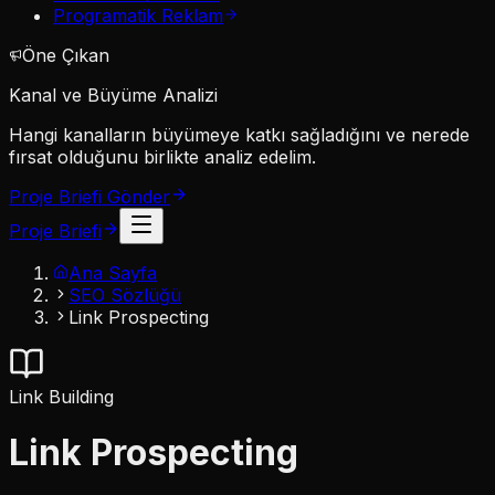
Programatik Reklam
Öne Çıkan
Kanal ve Büyüme Analizi
Hangi kanalların büyümeye katkı sağladığını ve nerede
fırsat olduğunu birlikte analiz edelim.
Proje Briefi Gönder
Proje Briefi
Ana Sayfa
SEO Sözlüğü
Link Prospecting
Link Building
Link Prospecting