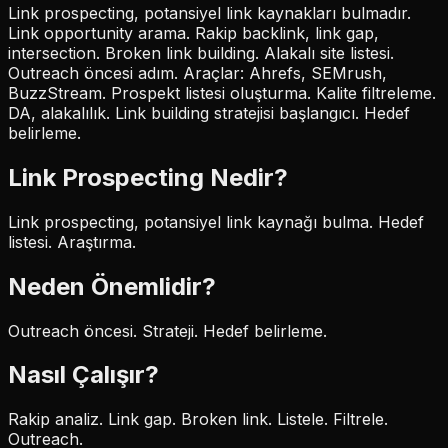
Link prospecting, potansiyel link kaynakları bulmadır.
Link opportunity arama. Rakip backlink, link gap,
intersection. Broken link building. Alakalı site listesi.
Outreach öncesi adım. Araçlar: Ahrefs, SEMrush,
BuzzStream. Prospekt listesi oluşturma. Kalite filtreleme.
DA, alakalılık. Link building stratejisi başlangıcı. Hedef
belirleme.
Link Prospecting
Nedir?
Link prospecting, potansiyel link kaynağı bulma. Hedef
listesi. Araştırma.
Neden Önemlidir?
Outreach öncesi. Strateji. Hedef belirleme.
Nasıl Çalışır?
Rakip analiz. Link gap. Broken link. Listele. Filtrele.
Outreach.