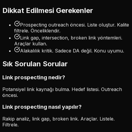
Dikkat Edilmesi Gerekenler
Prospecting outreach öncesi. Liste oluştur. Kalite
filtrele. Önceliklendir.
Link gap, intersection, broken link yöntemleri.
Araçlar kullan.
Alakalılık kritik. Sadece DA değil. Konu uyumu.
Sık Sorulan Sorular
Link prospecting nedir?
Potansiyel link kaynağı bulma. Hedef listesi. Outreach
öncesi.
Link prospecting nasıl yapılır?
Rakip analiz, link gap, broken link. Araçlar. Listele.
Filtrele.