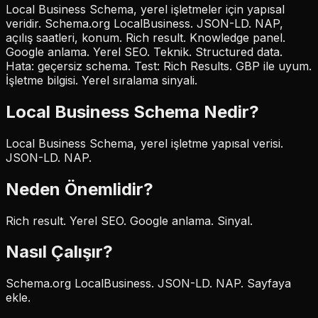
Local Business Schema, yerel işletmeler için yapısal
veridir. Schema.org LocalBusiness. JSON-LD. NAP,
açılış saatleri, konum. Rich result. Knowledge panel.
Google anlama. Yerel SEO. Teknik. Structured data.
Hata: geçersiz schema. Test: Rich Results. GBP ile uyum.
İşletme bilgisi. Yerel sıralama sinyali.
Local Business Schema
Nedir?
Local Business Schema, yerel işletme yapısal verisi.
JSON-LD. NAP.
Neden Önemlidir?
Rich result. Yerel SEO. Google anlama. Sinyal.
Nasıl Çalışır?
Schema.org LocalBusiness. JSON-LD. NAP. Sayfaya
ekle.