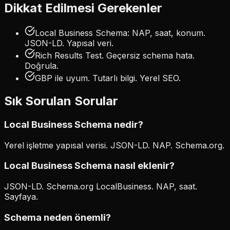
Dikkat Edilmesi Gerekenler
Local Business Schema: NAP, saat, konum.
JSON-LD. Yapısal veri.
Rich Results Test. Geçersiz schema hata.
Doğrula.
GBP ile uyum. Tutarlı bilgi. Yerel SEO.
Sık Sorulan Sorular
Local Business Schema nedir?
Yerel işletme yapısal verisi. JSON-LD. NAP. Schema.org.
Local Business Schema nasıl eklenir?
JSON-LD. Schema.org LocalBusiness. NAP, saat.
Sayfaya.
Schema neden önemli?