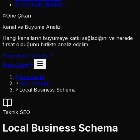
Programatik Reklam
Öne Çıkan
Kanal ve Büyüme Analizi
Hangi kanalların büyümeye katkı sağladığını ve nerede
fırsat olduğunu birlikte analiz edelim.
Proje Briefi Gönder
Proje Briefi
Ana Sayfa
SEO Sözlüğü
Local Business Schema
Teknik SEO
Local Business Schema