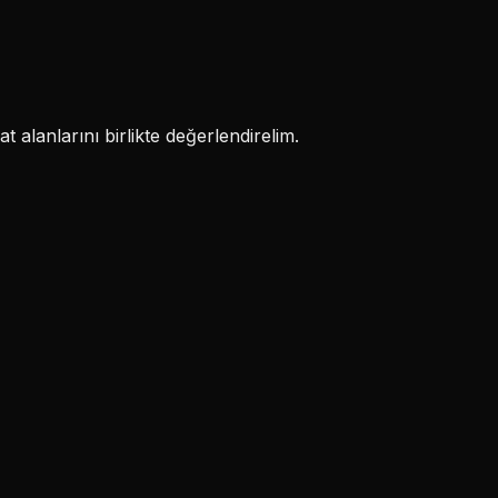
 alanlarını birlikte değerlendirelim.