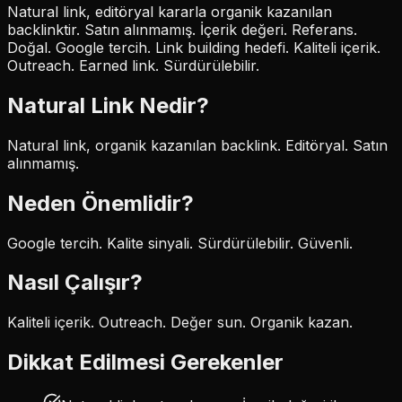
Natural link, editöryal kararla organik kazanılan
backlinktir. Satın alınmamış. İçerik değeri. Referans.
Doğal. Google tercih. Link building hedefi. Kaliteli içerik.
Outreach. Earned link. Sürdürülebilir.
Natural Link
Nedir?
Natural link, organik kazanılan backlink. Editöryal. Satın
alınmamış.
Neden Önemlidir?
Google tercih. Kalite sinyali. Sürdürülebilir. Güvenli.
Nasıl Çalışır?
Kaliteli içerik. Outreach. Değer sun. Organik kazan.
Dikkat Edilmesi Gerekenler