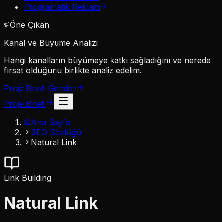
Programatik Reklam
Öne Çıkan
Kanal ve Büyüme Analizi
Hangi kanalların büyümeye katkı sağladığını ve nerede
fırsat olduğunu birlikte analiz edelim.
Proje Briefi Gönder
Proje Briefi
Ana Sayfa
SEO Sözlüğü
Natural Link
Link Building
Natural Link