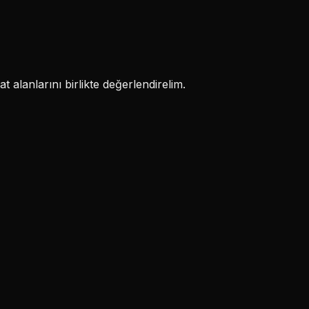
 alanlarını birlikte değerlendirelim.