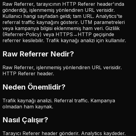
Raw Referrer, tarayıcının HTTP Referer header'ında
gönderdiği, işlenmemiş yönlendiren URL verisidir.
Kullanıcı hangi sayfadan geldi; tam URL. Analytics'te
referral traffic kaynağını gösterir. UTM parametreleri
veya kampanya bilgisi eklenmemiş ham veri. Gizlilik
(Referrer-Policy) veya HTTPS→HTTP geçişinde
referrer kesilebilir. Trafik kaynağı analizi için kullanılır.
Raw Referrer
Nedir?
Raw Referrer, işlenmemiş yönlendiren URL verisidir.
HTTP Referer header.
Neden Önemlidir?
Trafik kaynağı analizi. Referral traffic. Kampanya
olmadan ham kaynak.
Nasıl Çalışır?
Tarayıcı Referer header gönderir. Analytics kaydeder.