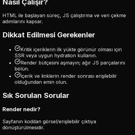
Nasıl Çalışır?
HTML ile başlayan süreç, JS çalıştırma ve veri çekme
adımlarını kapsar.
Dikkat Edilmesi Gerekenler
Kritik içeriklerin ilk yükte görünür olması için
SSR veya uygun hydration kullanın.
Render bütçesini aşmayın; ağır JS parçalarını
bölün.
İçerik ve linklerin render sonrası erişilebilir
olduğundan emin olun.
Sık Sorulan Sorular
Render nedir?
Sayfanın koddan görsel/erişilebilir çıktıya
dönüştürülmesidir.