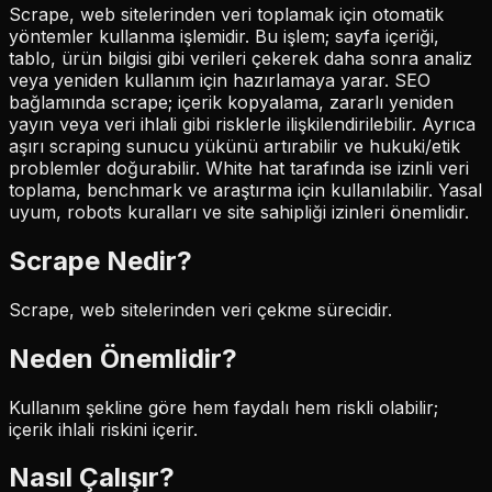
Scrape, web sitelerinden veri toplamak için otomatik
yöntemler kullanma işlemidir. Bu işlem; sayfa içeriği,
tablo, ürün bilgisi gibi verileri çekerek daha sonra analiz
veya yeniden kullanım için hazırlamaya yarar. SEO
bağlamında scrape; içerik kopyalama, zararlı yeniden
yayın veya veri ihlali gibi risklerle ilişkilendirilebilir. Ayrıca
aşırı scraping sunucu yükünü artırabilir ve hukuki/etik
problemler doğurabilir. White hat tarafında ise izinli veri
toplama, benchmark ve araştırma için kullanılabilir. Yasal
uyum, robots kuralları ve site sahipliği izinleri önemlidir.
Scrape
Nedir?
Scrape, web sitelerinden veri çekme sürecidir.
Neden Önemlidir?
Kullanım şekline göre hem faydalı hem riskli olabilir;
içerik ihlali riskini içerir.
Nasıl Çalışır?