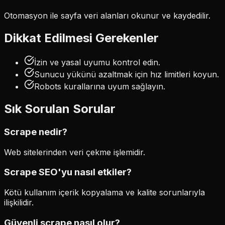
Otomasyon ile sayfa veri alanları okunur ve kaydedilir.
Dikkat Edilmesi Gerekenler
İzin ve yasal uyumu kontrol edin.
Sunucu yükünü azaltmak için hız limitleri koyun.
Robots kurallarına uyum sağlayın.
Sık Sorulan Sorular
Scrape nedir?
Web sitelerinden veri çekme işlemidir.
Scrape SEO'yu nasıl etkiler?
Kötü kullanım içerik kopyalama ve kalite sorunlarıyla
ilişkilidir.
Güvenli scrape nasıl olur?