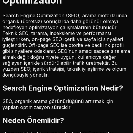
Optimization
Search Engine Optimization (SEO), arama motorlarında
organik (ücretsiz) sonuçlarda daha görünür olmayı
hedefleyen optimizasyon çalışmalarının bütünüdür.
Teknik SEO; tarama, indeksleme ve performansı
iyileştirirken, on-page SEO içerik ve sayfa içi sinyalleri
güçlendirir. Off-page SEO ise otorite ve backlink profili
gibi sinyallere odaklanır. SEO’nun amacı sadece sıralama
almak değil; doğru niyete uygun, kullanıcıya değer
sağlayan içerikle sürdürülebilir trafik üretmektir. Bu
yüzden SEO; içerik stratejisi, teknik iyileştirme ve ölçüm
döngüsüyle yönetilir.
Search Engine Optimization
Nedir?
SEO, organik arama görünürlüğünü artırmak için
yapılan optimizasyon sürecidir.
Neden Önemlidir?