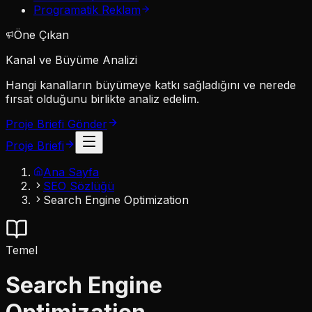
Programatik Reklam
Öne Çıkan
Kanal ve Büyüme Analizi
Hangi kanalların büyümeye katkı sağladığını ve nerede
fırsat olduğunu birlikte analiz edelim.
Proje Briefi Gönder
Proje Briefi
Ana Sayfa
SEO Sözlüğü
Search Engine Optimization
Temel
Search Engine