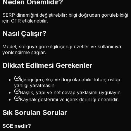
Neden Önemlidir?
SERP dinamiğini değiştirebilir; bilgi doğrudan görülebildiği
için CTR etkilenebilir.
Nasıl Çalışır?
Model, sorguya göre ilgili içeriği özetler ve kullanıcıya
yönlendirme sağlar.
Dikkat Edilmesi Gerekenler
İçeriği gerçekçi ve doğrulanabilir tutun; üslup
yanılgı yaratmasın.
Başlık, yapı ve net cevap yaklaşımı uygulayın.
Kaynak gösterimi ve içerik derinliği önemlidir.
Sık Sorulan Sorular
SGE nedir?