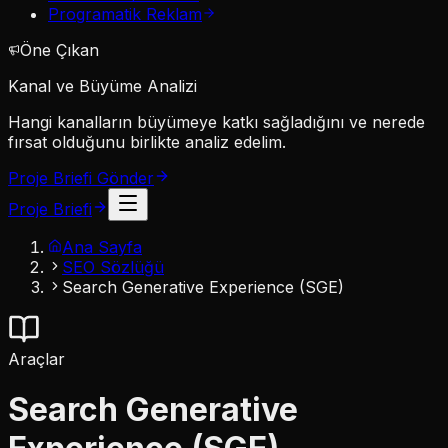
Programatik Reklam
Öne Çıkan
Kanal ve Büyüme Analizi
Hangi kanalların büyümeye katkı sağladığını ve nerede
fırsat olduğunu birlikte analiz edelim.
Proje Briefi Gönder
Proje Briefi
Ana Sayfa
SEO Sözlüğü
Search Generative Experience (SGE)
Araçlar
Search Generative