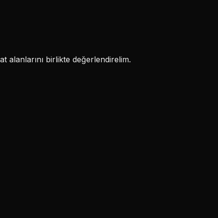
 alanlarını birlikte değerlendirelim.