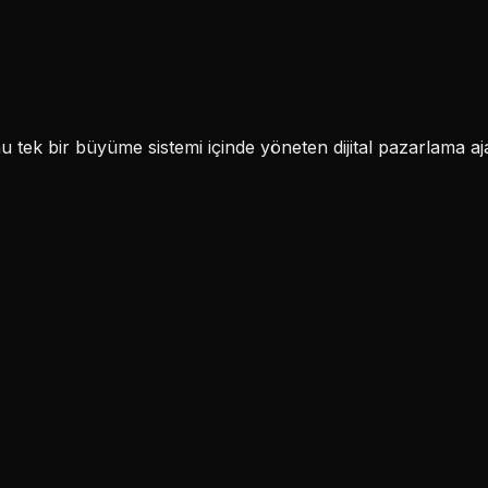
k bir büyüme sistemi içinde yöneten dijital pazarlama aja