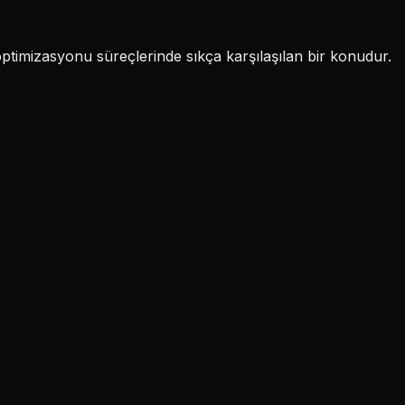
ptimizasyonu süreçlerinde sıkça karşılaşılan bir konudur.