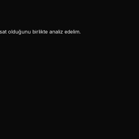
at olduğunu birlikte analiz edelim.