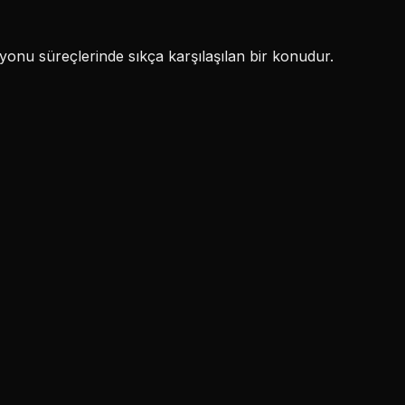
onu süreçlerinde sıkça karşılaşılan bir konudur.