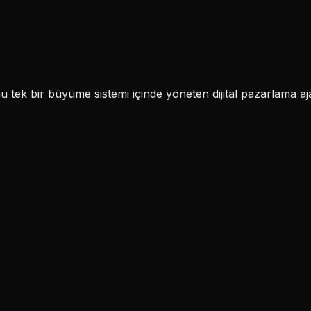
k bir büyüme sistemi içinde yöneten dijital pazarlama aja