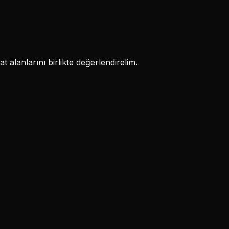
 alanlarını birlikte değerlendirelim.