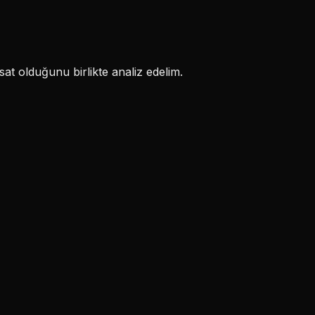
at olduğunu birlikte analiz edelim.