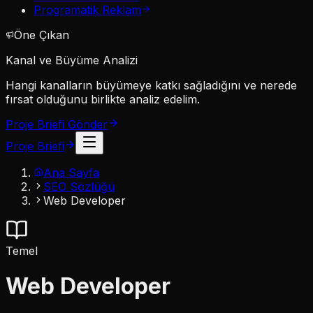
Programatik Reklam
Öne Çıkan
Kanal ve Büyüme Analizi
Hangi kanalların büyümeye katkı sağladığını ve nerede
fırsat olduğunu birlikte analiz edelim.
Proje Briefi Gönder
Proje Briefi
Ana Sayfa
SEO Sözlüğü
Web Developer
Temel
Web Developer