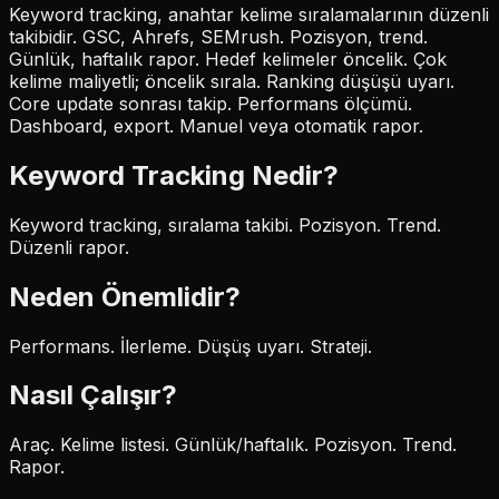
Keyword tracking, anahtar kelime sıralamalarının düzenli
takibidir. GSC, Ahrefs, SEMrush. Pozisyon, trend.
Günlük, haftalık rapor. Hedef kelimeler öncelik. Çok
kelime maliyetli; öncelik sırala. Ranking düşüşü uyarı.
Core update sonrası takip. Performans ölçümü.
Dashboard, export. Manuel veya otomatik rapor.
Keyword Tracking
Nedir?
Keyword tracking, sıralama takibi. Pozisyon. Trend.
Düzenli rapor.
Neden Önemlidir?
Performans. İlerleme. Düşüş uyarı. Strateji.
Nasıl Çalışır?
Araç. Kelime listesi. Günlük/haftalık. Pozisyon. Trend.
Rapor.