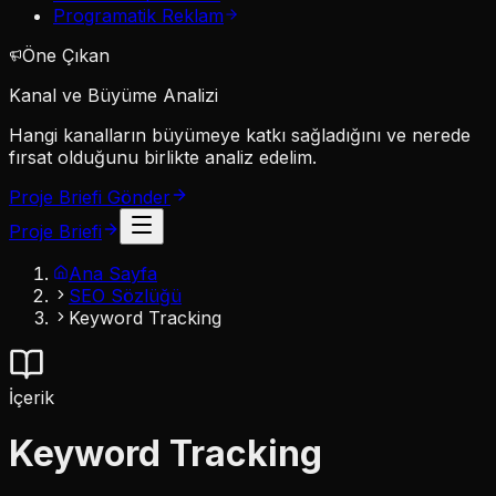
Programatik Reklam
Öne Çıkan
Kanal ve Büyüme Analizi
Hangi kanalların büyümeye katkı sağladığını ve nerede
fırsat olduğunu birlikte analiz edelim.
Proje Briefi Gönder
Proje Briefi
Ana Sayfa
SEO Sözlüğü
Keyword Tracking
İçerik
Keyword Tracking