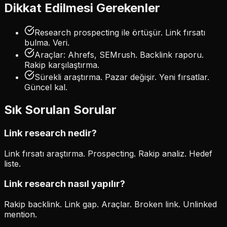
Dikkat Edilmesi Gerekenler
Research prospecting ile örtüşür. Link fırsatı
bulma. Veri.
Araçlar: Ahrefs, SEMrush. Backlink raporu.
Rakip karşılaştırma.
Sürekli araştırma. Pazar değişir. Yeni fırsatlar.
Güncel kal.
Sık Sorulan Sorular
Link research nedir?
Link fırsatı araştırma. Prospecting. Rakip analiz. Hedef
liste.
Link research nasıl yapılır?
Rakip backlink. Link gap. Araçlar. Broken link. Unlinked
mention.