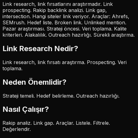
Link research, link fırsatlarını araştırmadır. Link
prospecting. Rakip backlink analizi. Link gap,
intersection. Hangi siteler link veriyor. Araçlar: Ahrefs,
SEMrush. Hedef liste. Broken link. Unlinked mention.
Pazar araştırması. Strateji öncesi. Veri toplama. Kalite
kriterleri. Alakalılık. Outreach hazırlığı. Sürekli araştırma.
Link Research
Nedir?
Link research, link fırsatı araştırma. Prospecting. Veri
toplama.
Neden Önemlidir?
Strateji temeli. Hedef belirleme. Outreach hazırlığı.
Nasıl Çalışır?
Rakip analiz. Link gap. Araçlar. Listele. Filtrele.
Değerlendir.