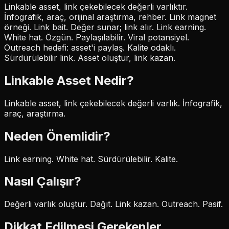
Linkable asset, link çekebilecek değerli varlıktır.
İnfografik, araç, orijinal araştırma, rehber. Link magnet
örneği. Link bait. Değer sunar; link alır. Link earning.
White hat. Özgün. Paylaşılabilir. Viral potansiyel.
Outreach hedefi: asset'i paylaş. Kalite odaklı.
Sürdürülebilir link. Asset oluştur, link kazan.
Linkable Asset
Nedir?
Linkable asset, link çekebilecek değerli varlık. İnfografik,
araç, araştırma.
Neden Önemlidir?
Link earning. White hat. Sürdürülebilir. Kalite.
Nasıl Çalışır?
Değerli varlık oluştur. Dağıt. Link kazan. Outreach. Pasif.
Dikkat Edilmesi Gerekenler