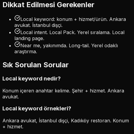
Dikkat Edilmesi Gerekenler
Local keyword: konum + hizmet/ürün. Ankara
avukat. İstanbul dişçi.
Local intent. Local Pack. Yerel sıralama. Local
landing page.
Near me, yakınımda. Long-tail. Yerel odaklı
araştırma.
Sık Sorulan Sorular
Local keyword nedir?
Konum içeren anahtar kelime. Şehir + hizmet. Ankara
avukat.
Local keyword örnekleri?
Ankara avukat, İstanbul dişçi, Kadıköy restoran. Konum
+ hizmet.