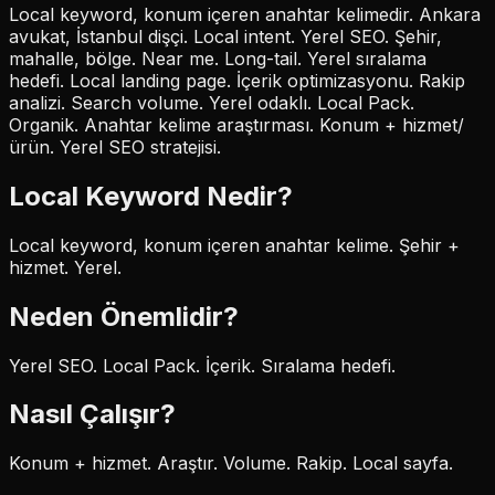
Local keyword, konum içeren anahtar kelimedir. Ankara
avukat, İstanbul dişçi. Local intent. Yerel SEO. Şehir,
mahalle, bölge. Near me. Long-tail. Yerel sıralama
hedefi. Local landing page. İçerik optimizasyonu. Rakip
analizi. Search volume. Yerel odaklı. Local Pack.
Organik. Anahtar kelime araştırması. Konum + hizmet/
ürün. Yerel SEO stratejisi.
Local Keyword
Nedir?
Local keyword, konum içeren anahtar kelime. Şehir +
hizmet. Yerel.
Neden Önemlidir?
Yerel SEO. Local Pack. İçerik. Sıralama hedefi.
Nasıl Çalışır?
Konum + hizmet. Araştır. Volume. Rakip. Local sayfa.