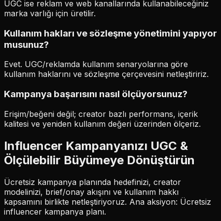
UGC ise reklam ve web kanallarında kullanabileceğiniz
marka varlığı için üretilir.
Kullanım hakları ve sözleşme yönetimini yapıyor
musunuz?
Evet. UGC/reklamda kullanım senaryolarına göre
kullanım haklarını ve sözleşme çerçevesini netleştiririz.
Kampanya başarısını nasıl ölçüyorsunuz?
Erişim/beğeni değil; creator bazlı performans, içerik
kalitesi ve yeniden kullanım değeri üzerinden ölçeriz.
Influencer Kampanyanızı UGC &
Ölçülebilir Büyümeye Dönüştürün
Ücretsiz kampanya planında hedefinizi, creator
modelinizi, brief/onay akışını ve kullanım hakkı
kapsamını birlikte netleştiriyoruz. Ana aksiyon: Ücretsiz
influencer kampanya planı.