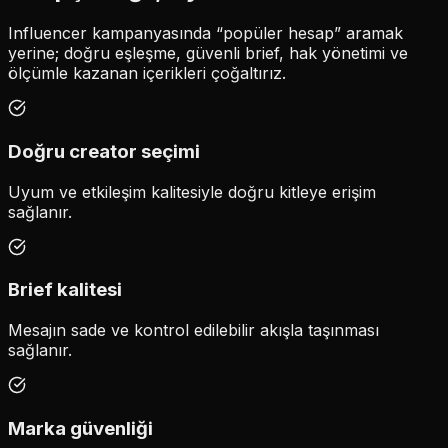
Influencer kampanyasında “popüler hesap” aramak
yerine; doğru eşleşme, güvenli brief, hak yönetimi ve
ölçümle kazanan içerikleri çoğaltırız.
Doğru creator seçimi
Uyum ve etkileşim kalitesiyle doğru kitleye erişim
sağlanır.
Brief kalitesi
Mesajın sade ve kontrol edilebilir akışla taşınması
sağlanır.
Marka güvenliği