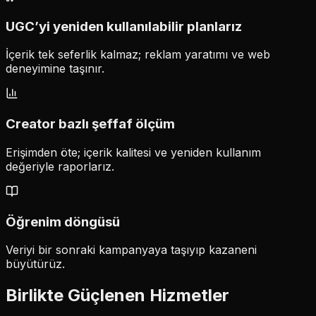
UGC’yi yeniden kullanılabilir planlarız
İçerik tek seferlik kalmaz; reklam yaratımı ve web
deneyimine taşınır.
Creator bazlı şeffaf ölçüm
Erişimden öte; içerik kalitesi ve yeniden kullanım
değeriyle raporlarız.
Öğrenim döngüsü
Veriyi bir sonraki kampanyaya taşıyıp kazaneni
büyütürüz.
Birlikte Güçlenen Hizmetler