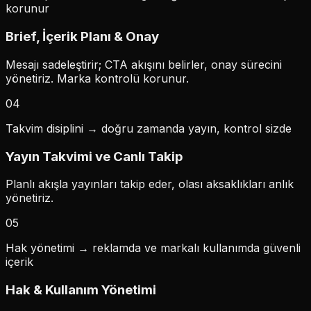
korunur
Brief, İçerik Planı & Onay
Mesajı sadeleştirir; CTA akışını belirler, onay sürecini
yönetiriz. Marka kontrolü korunur.
04
Takvim disiplini → doğru zamanda yayın, kontrol sizde
Yayın Takvimi ve Canlı Takip
Planlı akışla yayınları takip eder, olası aksaklıkları anlık
yönetiriz.
05
Hak yönetimi → reklamda ve markalı kullanımda güvenli
içerik
Hak & Kullanım Yönetimi