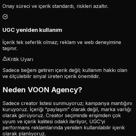
Onay süreci ve içerik standardı, riskleri azaltır.
UGC yeniden kullanım
İçerik tek seferlik olmaz; reklam ve web deneyimine
taşınır.
Kritik Uyarı
Sadece beğeni getiren içerik değil; kullanım hakkı olan
ve ölçülebilir sinyal üreten içerik önemlidir.
Neden VOON Agency?
Sadece creator listesi sunmuyoruz; kampanya mantığını
kuruyoruz. İçeriği “paylaşım” olarak değil,
marka varlığı
olarak görüyoruz. Creator seçiminde erişimden çok
uyum ve içerik kalitesi
odaklı ilerliyor, UGC’yi
performans reklamlarında yeniden kullanılabilir içerik
olarak planlıyoruz.