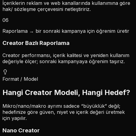
İçeriklerin reklam ve web kanallarında kullanımına göre
hak/ sözleşme çerçevesini netleştiririz.
06
Raporlama → bir sonraki kampanya için öğrenim üretir
Creator Bazlı Raporlama
Creator performansı, içerik kalitesi ve yeniden kullanım
değeriyle ölçer; sonraki kampanyaya öğrenim taşırız.
Format / Model
Hangi Creator Modeli, Hangi Hedef?
Mikro/nano/makro ayrımı sadece “büyüklük” değil;
hedefinize göre güven, niyet ve içerik değeri üretmek
için yapılır.
Nano
Creator