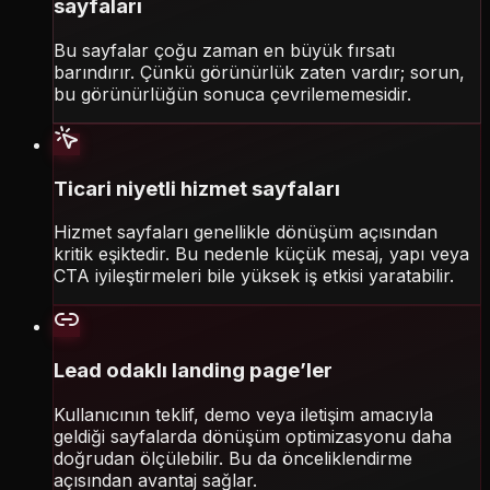
sayfaları
Bu sayfalar çoğu zaman en büyük fırsatı
barındırır. Çünkü görünürlük zaten vardır; sorun,
bu görünürlüğün sonuca çevrilememesidir.
Ticari niyetli hizmet sayfaları
Hizmet sayfaları genellikle dönüşüm açısından
kritik eşiktedir. Bu nedenle küçük mesaj, yapı veya
CTA iyileştirmeleri bile yüksek iş etkisi yaratabilir.
Lead odaklı landing page’ler
Kullanıcının teklif, demo veya iletişim amacıyla
geldiği sayfalarda dönüşüm optimizasyonu daha
doğrudan ölçülebilir. Bu da önceliklendirme
açısından avantaj sağlar.