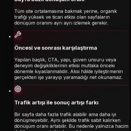
Tüm site ortalamasına bakmak yerine, organik
trafiği yüksek ve ticari etkisi olan sayfaların
dönüşüm oranını ayrı ayrı izlemek gerekir.
Öncesi ve sonrası karşılaştırma
Yapılan başlık, CTA, yapı, güven unsuru veya
deneyim değişikliklerinin etkisi mutlaka önceki
dönemle kıyaslanmalıdır. Aksi hâlde iyileştirmenin
gerçekten işe yarayıp yaramadığı net okunamaz.
Trafik artışı ile sonuç artışı farkı
Bir sayfa daha fazla trafik alabilir ama daha iyi
dönüşmeyebilir. Aynı şekilde trafik sabit kalırken
dönüşüm oranı artabilir. Bu nedenle yalnızca hacim