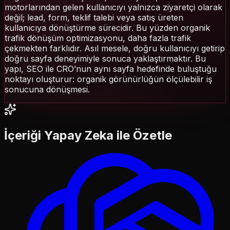
motorlarından gelen kullanıcıyı yalnızca ziyaretçi olarak
değil; lead, form, teklif talebi veya satış üreten
kullanıcıya dönüştürme sürecidir. Bu yüzden organik
trafik dönüşüm optimizasyonu, daha fazla trafik
çekmekten farklıdır. Asıl mesele, doğru kullanıcıyı getirip
doğru sayfa deneyimiyle sonuca yaklaştırmaktır. Bu
yapı, SEO ile CRO’nun aynı sayfa hedefinde buluştuğu
noktayı oluşturur: organik görünürlüğün ölçülebilir iş
sonucuna dönüşmesi.
İçeriği Yapay Zeka ile Özetle