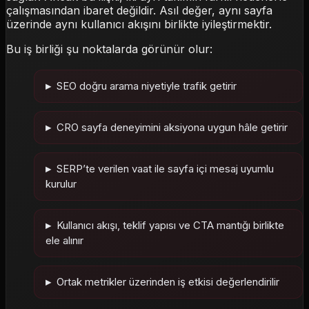
çalışmasından ibaret değildir. Asıl değer, aynı sayfa
üzerinde aynı kullanıcı akışını birlikte iyileştirmektir.
Bu iş birliği şu noktalarda görünür olur:
SEO doğru arama niyetiyle trafik getirir
CRO sayfa deneyimini aksiyona uygun hâle getirir
SERP’te verilen vaat ile sayfa içi mesaj uyumlu
kurulur
Kullanıcı akışı, teklif yapısı ve CTA mantığı birlikte
ele alınır
Ortak metrikler üzerinden iş etkisi değerlendirilir