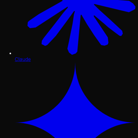
Claude