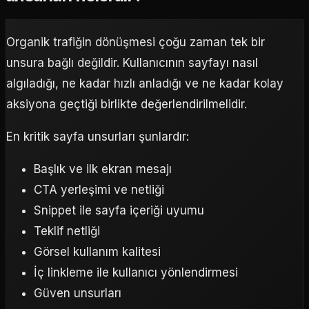
Organik trafiğin dönüşmesi çoğu zaman tek bir
unsura bağlı değildir. Kullanıcının sayfayı nasıl
algıladığı, ne kadar hızlı anladığı ve ne kadar kolay
aksiyona geçtiği birlikte değerlendirilmelidir.
En kritik sayfa unsurları şunlardır:
Başlık ve ilk ekran mesajı
CTA yerleşimi ve netliği
Snippet ile sayfa içeriği uyumu
Teklif netliği
Görsel kullanım kalitesi
İç linkleme ile kullanıcı yönlendirmesi
Güven unsurları