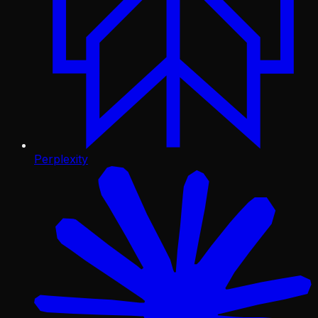
Perplexity