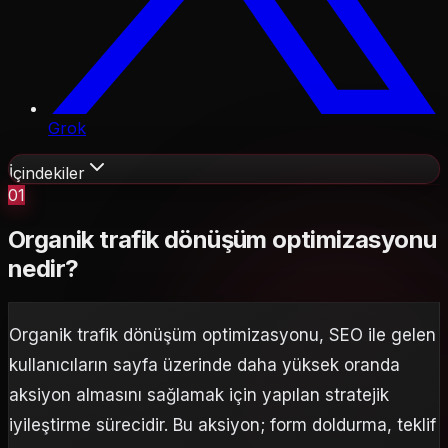
Grok
İçindekiler
01
Organik trafik dönüşüm optimizasyonu
nedir?
Organik trafik dönüşüm optimizasyonu, SEO ile gelen
kullanıcıların sayfa üzerinde daha yüksek oranda
aksiyon almasını sağlamak için yapılan stratejik
iyileştirme sürecidir. Bu aksiyon; form doldurma, teklif