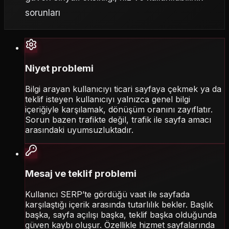
sorunları
Niyet problemi
Bilgi arayan kullanıcıyı ticari sayfaya çekmek ya da
teklif isteyen kullanıcıyı yalnızca genel bilgi
içeriğiyle karşılamak, dönüşüm oranını zayıflatır.
Sorun bazen trafikte değil, trafik ile sayfa amacı
arasındaki uyumsuzluktadır.
Mesaj ve teklif problemi
Kullanıcı SERP’te gördüğü vaat ile sayfada
karşılaştığı içerik arasında tutarlılık bekler. Başlık
başka, sayfa açılışı başka, teklif başka olduğunda
güven kaybı oluşur. Özellikle hizmet sayfalarında