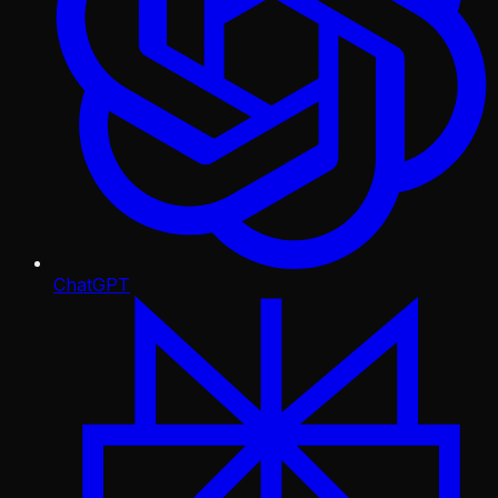
ChatGPT