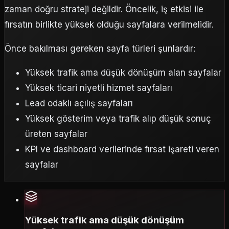
zaman doğru strateji değildir. Öncelik, iş etkisi ile
fırsatın birlikte yüksek olduğu sayfalara verilmelidir.
Önce bakılması gereken sayfa türleri şunlardır:
Yüksek trafik ama düşük dönüşüm alan sayfalar
Yüksek ticari niyetli hizmet sayfaları
Lead odaklı açılış sayfaları
Yüksek gösterim veya trafik alıp düşük sonuç
üreten sayfalar
KPI ve dashboard verilerinde fırsat işareti veren
sayfalar
Yüksek trafik ama düşük dönüşüm