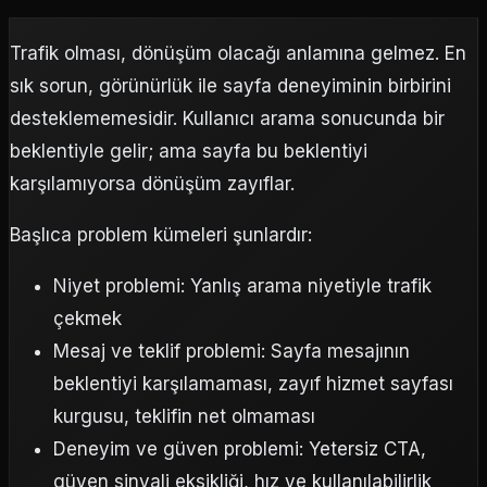
Trafik olması, dönüşüm olacağı anlamına gelmez. En
sık sorun, görünürlük ile sayfa deneyiminin birbirini
desteklememesidir. Kullanıcı arama sonucunda bir
beklentiyle gelir; ama sayfa bu beklentiyi
karşılamıyorsa dönüşüm zayıflar.
Başlıca problem kümeleri şunlardır:
Niyet problemi: Yanlış arama niyetiyle trafik
çekmek
Mesaj ve teklif problemi: Sayfa mesajının
beklentiyi karşılamaması, zayıf hizmet sayfası
kurgusu, teklifin net olmaması
Deneyim ve güven problemi: Yetersiz CTA,
güven sinyali eksikliği, hız ve kullanılabilirlik