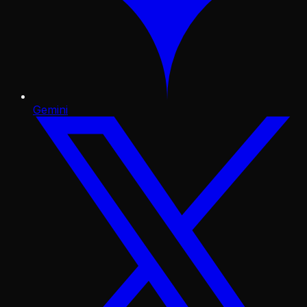
Gemini