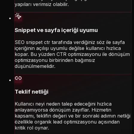
yapıları verimsiz olabilir.
Snippet ve sayfa içeriği uyumu
SEO snippet ctr tarafında verdiğiniz söz ile sayfa
içeriğinin açılışı uyumlu değilse kullanıcı hızlıca
kopar. Bu yüzden CTR optimizasyonu ile dönüşüm
optimizasyonu birbirinden bağımsız
düşünülmemelidir.
Teklif netliği
Kullanıcı neyi neden talep edeceğini hızlıca
anlayamıyorsa dönüşüm zayıflar. Hizmetin
kapsamı, teklifin değeri ve bir sonraki adımın netliği
özellikle organik lead optimizasyonu açısından
kritik rol oynar.