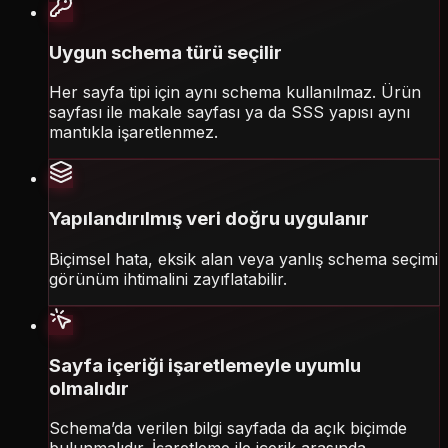
Uygun schema türü seçilir
Her sayfa tipi için aynı schema kullanılmaz. Ürün
sayfası ile makale sayfası ya da SSS yapısı aynı
mantıkla işaretlenmez.
Yapılandırılmış veri doğru uygulanır
Biçimsel hata, eksik alan veya yanlış schema seçimi
görünüm ihtimalini zayıflatabilir.
Sayfa içeriği işaretlemeyle uyumlu
olmalıdır
Schema’da verilen bilgi sayfada da açık biçimde