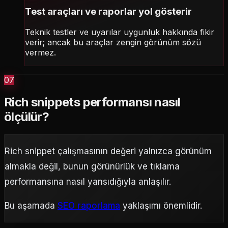
Test araçları ve raporlar yol gösterir
Teknik testler ve uyarılar uygunluk hakkında fikir
verir; ancak bu araçlar zengin görünüm sözü
vermez.
07
Rich snippets performansı nasıl
ölçülür?
Rich snippet çalışmasının değeri yalnızca görünüm
almakla değil, bunun görünürlük ve tıklama
performansına nasıl yansıdığıyla anlaşılır.
Bu aşamada
SEO raporlama
yaklaşımı önemlidir.