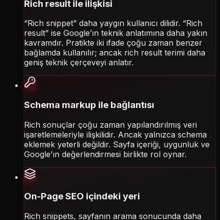
Rich result ile ilişkisi
“Rich snippet” daha yaygın kullanıcı dilidir. “Rich
result” ise Google’ın teknik anlatımına daha yakın
kavramdır. Pratikte iki ifade çoğu zaman benzer
bağlamda kullanılır; ancak rich result terimi daha
geniş teknik çerçeveyi anlatır.
Schema markup ile bağlantısı
Rich sonuçlar çoğu zaman yapılandırılmış veri
işaretlemeleriyle ilişkilidir. Ancak yalnızca schema
eklemek yeterli değildir. Sayfa içeriği, uygunluk ve
Google’ın değerlendirmesi birlikte rol oynar.
On-Page SEO içindeki yeri
Rich snippets, sayfanın arama sonucunda daha