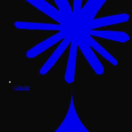
Claude