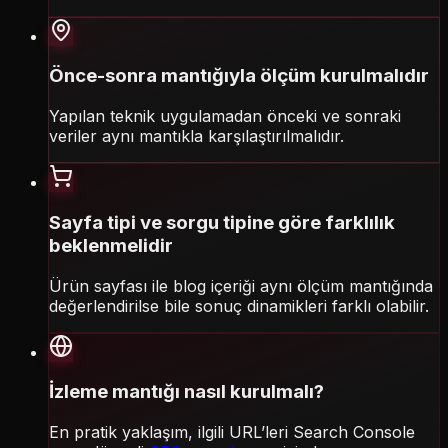
Önce-sonra mantığıyla ölçüm kurulmalıdır
Yapılan teknik uygulamadan önceki ve sonraki
veriler aynı mantıkla karşılaştırılmalıdır.
Sayfa tipi ve sorgu tipine göre farklılık
beklenmelidir
Ürün sayfası ile blog içeriği aynı ölçüm mantığında
değerlendirilse bile sonuç dinamikleri farklı olabilir.
İzleme mantığı nasıl kurulmalı?
En pratik yaklaşım, ilgili URL’leri Search Console