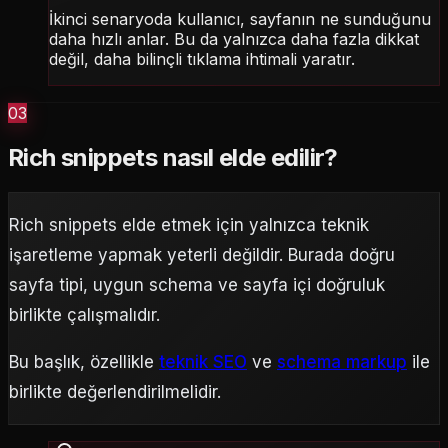
İkinci senaryoda kullanıcı, sayfanın ne sunduğunu
daha hızlı anlar. Bu da yalnızca daha fazla dikkat
değil, daha bilinçli tıklama ihtimali yaratır.
03
Rich snippets nasıl elde edilir?
Rich snippets elde etmek için yalnızca teknik
işaretleme yapmak yeterli değildir. Burada doğru
sayfa tipi, uygun schema ve sayfa içi doğruluk
birlikte çalışmalıdır.
Bu başlık, özellikle
teknik SEO
ve
schema markup
ile
birlikte değerlendirilmelidir.