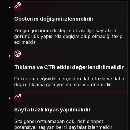
Gösterim değişimi izlenmelidir
Zengin görünüm desteği sonrası ilgili sayfaların
görünürlük yapısında değişim olup olmadığı takip
edilmelidir.
Tıklama ve CTR etkisi değerlendirilmelidir
Görünüm değişikliği gerçekten daha fazla ve daha
doğru tıklama getiriyor mu sorusu önemlidir.
Sayfa bazlı kıyas yapılmalıdır
Site genel ortalamadan çok, rich snippet
potansiyeli taşıyan belirli sayfalar izlenmelidir.