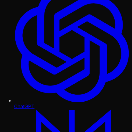
ChatGPT