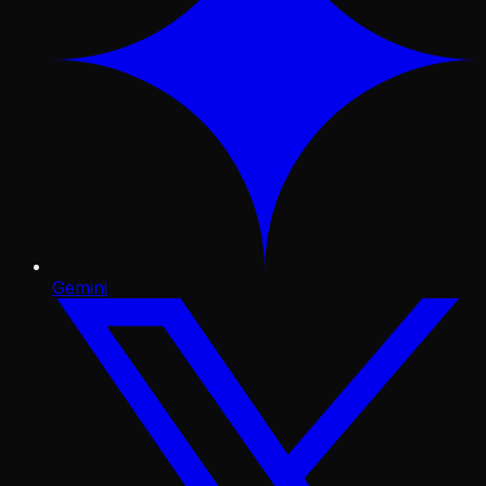
Gemini