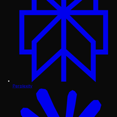
Perplexity