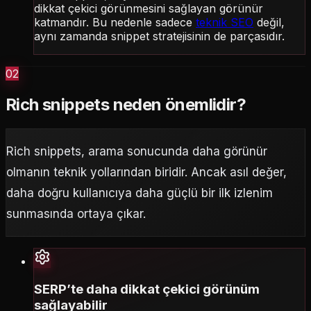
dikkat çekici görünmesini sağlayan görünür
katmandır. Bu nedenle sadece
teknik SEO
değil,
aynı zamanda snippet stratejisinin de parçasıdır.
02
Rich snippets neden önemlidir?
Rich snippets, arama sonucunda daha görünür
olmanın teknik yollarından biridir. Ancak asıl değer,
daha doğru kullanıcıya daha güçlü bir ilk izlenim
sunmasında ortaya çıkar.
SERP’te daha dikkat çekici görünüm
sağlayabilir