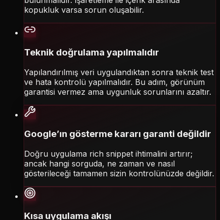
bulunmalıdır. İşaretleme ile içerik arasında
kopukluk varsa sorun oluşabilir.
Teknik doğrulama yapılmalıdır
Yapılandırılmış veri uygulandıktan sonra teknik test
ve hata kontrolü yapılmalıdır. Bu adım, görünüm
garantisi vermez ama uygunluk sorunlarını azaltır.
Google’ın gösterme kararı garanti değildir
Doğru uygulama rich snippet ihtimalini artırır;
ancak hangi sorguda, ne zaman ve nasıl
gösterileceği tamamen sizin kontrolünüzde değildir.
Kısa uygulama akışı