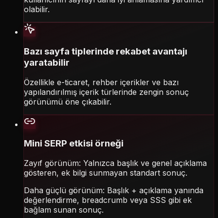
olabilir.
Bazı sayfa tiplerinde rekabet avantajı
yaratabilir
Özellikle e-ticaret, rehber içerikler ve bazı
yapılandırılmış içerik türlerinde zengin sonuç
görünümü öne çıkabilir.
Mini SERP etkisi örneği
Zayıf görünüm: Yalnızca başlık ve genel açıklama
gösteren, ek bilgi sunmayan standart sonuç.
Daha güçlü görünüm: Başlık + açıklama yanında
değerlendirme, breadcrumb veya SSS gibi ek
bağlam sunan sonuç.