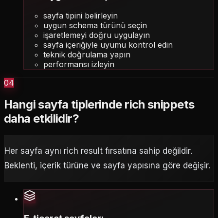
sayfa tipini belirleyin
uygun schema türünü seçin
işaretlemeyi doğru uygulayın
sayfa içeriğiyle uyumu kontrol edin
teknik doğrulama yapın
performansı izleyin
04
Hangi sayfa tiplerinde rich snippets
daha etkilidir?
Her sayfa aynı rich result fırsatına sahip değildir.
Beklenti, içerik türüne ve sayfa yapısına göre değişir.