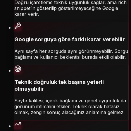
Doğru işaretleme teknik uygunluk sağlar; ama rich
snippet’in gösterilip gösterilmeyeceğine Google
karar verir.
Google sorguya göre farklı karar verebilir
Aynı sayfa her sorguda aynı görünmeyebilir. Sorgu
bağlamı ve kullanıcı beklentisi burada etkili olabilir.
Teknik doğruluk tek başına yeterli
olmayabilir
Sayfa kalitesi, içerik bağlamı ve genel uygunluk da
görünüm ihtimalini etkiler. Teknik olarak hatasız
olmak, zengin sonuç alacağınız anlamına gelmez.