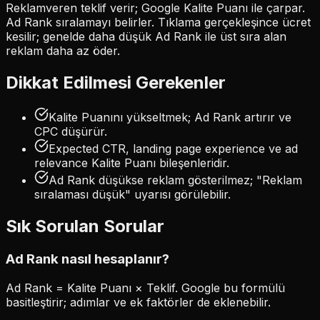
Reklamveren teklif verir; Google Kalite Puanı ile çarpar.
Ad Rank sıralamayı belirler. Tıklama gerçekleşince ücret
kesilir; genelde daha düşük Ad Rank ile üst sıra alan
reklam daha az öder.
Dikkat Edilmesi Gerekenler
Kalite Puanını yükseltmek; Ad Rank artırır ve
CPC düşürür.
Expected CTR, landing page experience ve ad
relevance Kalite Puanı bileşenleridir.
Ad Rank düşükse reklam gösterilmez; "Reklam
sıralaması düşük" uyarısı görülebilir.
Sık Sorulan Sorular
Ad Rank nasıl hesaplanır?
Ad Rank = Kalite Puanı × Teklif. Google bu formülü
basitleştirir; adımlar ve ek faktörler de eklenebilir.