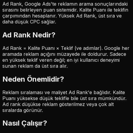
Ad Rank, Google Ads'te reklamın arama sonuçlarındaki
sırasını belirleyen puan sistemidir. Kalite Puanı ile teklifin
çarpımından hesaplanır. Yüksek Ad Rank, üst sıra ve
daha düşük CPC sağlar.
Ad Rank
Nedir?
Ad Rank = Kalite Puanı × Teklif (ve adımlar). Google her
aramada reklam açığını müzayede ile doldurur. Sadece
en yüksek teklif veren değil; en iyi kullanıcı deneyimi
sunan reklam da üst sıra alır.
Neden Önemlidir?
Reklam sıralaması ve maliyet Ad Rank'e bağlıdır. Kalite
Puanı yüksekse düşük teklifle bile üst sıra mümkündür.
Ad rank düşükse reklam gösterilmez veya çok alt
sıralarda görünür.
Nasıl Çalışır?