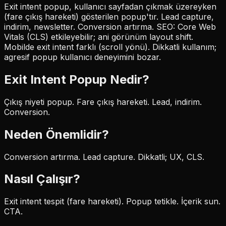
Exit intent popup, kullanıcı sayfadan çıkmak üzereyken
(fare çıkış hareketi) gösterilen popup'tır. Lead capture,
indirim, newsletter. Conversion artırma. SEO: Core Web
Vitals (CLS) etkileyebilir; ani görünüm layout shift.
Mobilde exit intent farklı (scroll yönü). Dikkatli kullanım;
agresif popup kullanıcı deneyimini bozar.
Exit Intent Popup
Nedir?
Çıkış niyeti popup. Fare çıkış hareketi. Lead, indirim.
Conversion.
Neden Önemlidir?
Conversion artırma. Lead capture. Dikkatli; UX, CLS.
Nasıl Çalışır?
Exit intent tespit (fare hareketi). Popup tetikle. İçerik sun.
CTA.