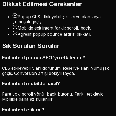
Dikkat Edilmesi Gerekenler
Popup CLS etkileyebilir; reserve alan veya
yumuşak geçiş.
Mobilde exit intent farklı; scroll, back.
Agresif popup bounce artırır; dikkatli.
Sık Sorulan Sorular
Exit intent popup SEO'yu etkiler mi?
CLS etkileyebilir; ani görünüm. Reserve alan, yumuşak
geçiş. Conversion artışı dolaylı fayda.
Exit intent mobilde nasıl?
Fare yok; scroll yönü, back butonu. Farklı tetikleyici.
Mobilde daha az kullanılır.
Exit intent etik mi?