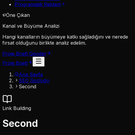
Programatik Reklam
Öne Çıkan
Kanal ve Büyüme Analizi
Hangi kanalların büyümeye katkı sağladığını ve nerede
fırsat olduğunu birlikte analiz edelim.
Proje Briefi Gönder
Proje Briefi
Ana Sayfa
SEO Sözlüğü
Second
Link Building
Second