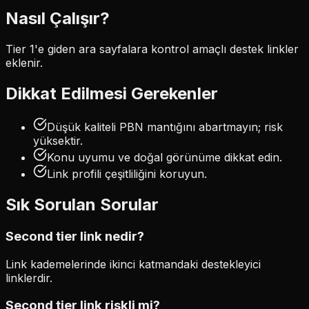
Nasıl Çalışır?
Tier 1'e giden ara sayfalara kontrol amaçlı destek linkler
eklenir.
Dikkat Edilmesi Gerekenler
Düşük kaliteli PBN mantığını abartmayın; risk
yüksektir.
Konu uyumu ve doğal görünüme dikkat edin.
Link profili çeşitliliğini koruyun.
Sık Sorulan Sorular
Second tier link nedir?
Link kademelerinde ikinci katmandaki destekleyici
linklerdir.
Second tier link riskli mi?